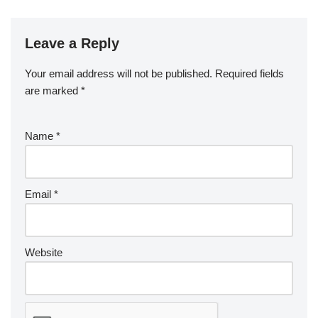
Leave a Reply
Your email address will not be published.
Required fields
are marked
*
Name
*
Email
*
Website