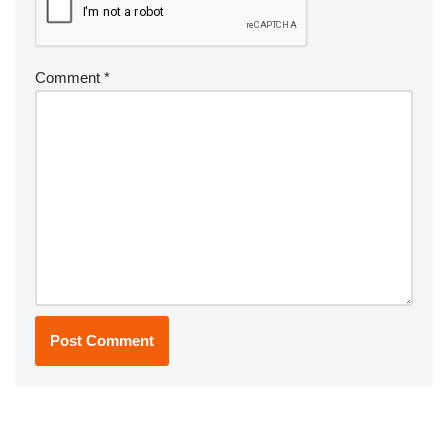
Comment
*