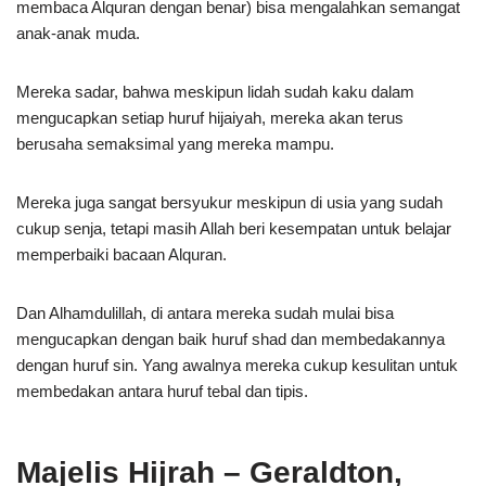
membaca Alquran dengan benar) bisa mengalahkan semangat
anak-anak muda.
Mereka sadar, bahwa meskipun lidah sudah kaku dalam
mengucapkan setiap huruf hijaiyah, mereka akan terus
berusaha semaksimal yang mereka mampu.
Mereka juga sangat bersyukur meskipun di usia yang sudah
cukup senja, tetapi masih Allah beri kesempatan untuk belajar
memperbaiki bacaan Alquran.
Dan Alhamdulillah, di antara mereka sudah mulai bisa
mengucapkan dengan baik huruf shad dan membedakannya
dengan huruf sin. Yang awalnya mereka cukup kesulitan untuk
membedakan antara huruf tebal dan tipis.
Majelis Hijrah – Geraldton,