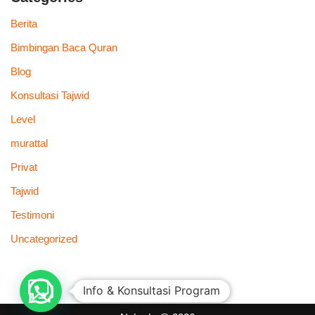
Berita
Bimbingan Baca Quran
Blog
Konsultasi Tajwid
Level
murattal
Privat
Tajwid
Testimoni
Uncategorized
Info & Konsultasi Program