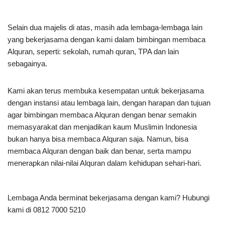
Selain dua majelis di atas, masih ada lembaga-lembaga lain
yang bekerjasama dengan kami dalam bimbingan membaca
Alquran, seperti: sekolah, rumah quran, TPA dan lain
sebagainya.
Kami akan terus membuka kesempatan untuk bekerjasama
dengan instansi atau lembaga lain, dengan harapan dan tujuan
agar bimbingan membaca Alquran dengan benar semakin
memasyarakat dan menjadikan kaum Muslimin Indonesia
bukan hanya bisa membaca Alquran saja. Namun, bisa
membaca Alquran dengan baik dan benar, serta mampu
menerapkan nilai-nilai Alquran dalam kehidupan sehari-hari.
Lembaga Anda berminat bekerjasama dengan kami? Hubungi
kami di 0812 7000 5210