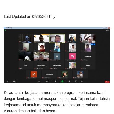
Last Updated on 07/10/2021 by
Kelas tahsin kerjasama merupakan program kerjasama kami
dengan lembaga formal maupun non formal. Tujuan kelas tahsin
kerjasama ini untuk memasyarakatkan belajar membaca
Alquran dengan baik dan benar.