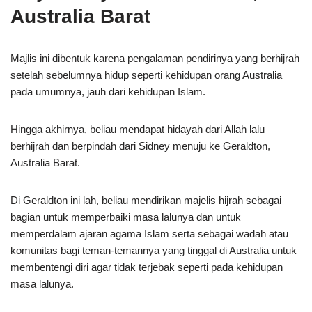
Australia Barat
Majlis ini dibentuk karena pengalaman pendirinya yang berhijrah
setelah sebelumnya hidup seperti kehidupan orang Australia
pada umumnya, jauh dari kehidupan Islam.
Hingga akhirnya, beliau mendapat hidayah dari Allah lalu
berhijrah dan berpindah dari Sidney menuju ke Geraldton,
Australia Barat.
Di Geraldton ini lah, beliau mendirikan majelis hijrah sebagai
bagian untuk memperbaiki masa lalunya dan untuk
memperdalam ajaran agama Islam serta sebagai wadah atau
komunitas bagi teman-temannya yang tinggal di Australia untuk
membentengi diri agar tidak terjebak seperti pada kehidupan
masa lalunya.