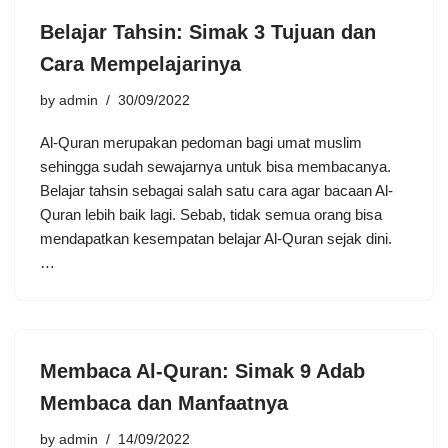
Belajar Tahsin: Simak 3 Tujuan dan
Cara Mempelajarinya
by
admin
30/09/2022
Al-Quran merupakan pedoman bagi umat muslim
sehingga sudah sewajarnya untuk bisa membacanya.
Belajar tahsin sebagai salah satu cara agar bacaan Al-
Quran lebih baik lagi. Sebab, tidak semua orang bisa
mendapatkan kesempatan belajar Al-Quran sejak dini.
…
Membaca Al-Quran: Simak 9 Adab
Membaca dan Manfaatnya
by
admin
14/09/2022